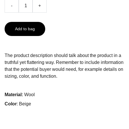
-
+
Add to bag
The product description should talk about the product in a
truthful yet flattering way. Remember to include information
that the potential buyer would need, for example details on
sizing, color, and function.
Material:
Wool
Color
: Beige