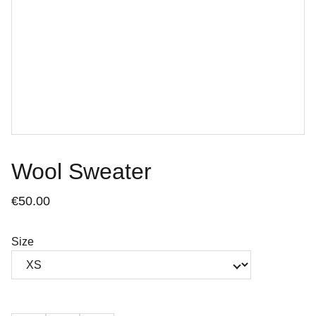
Wool Sweater
€50.00
Size